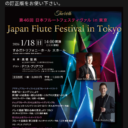
の訂正版をお使い下さい。