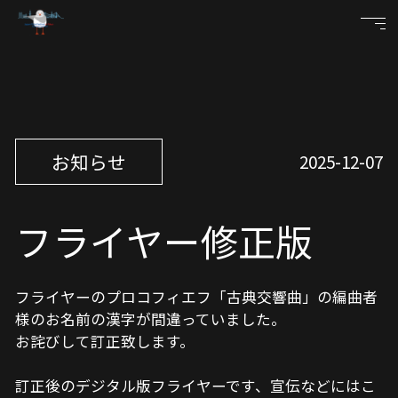
お知らせ
2025-12-07
フライヤー修正版
フライヤーのプロコフィエフ「古典交響曲」の編曲者
様のお名前の漢字が間違っていました。
お詫びして訂正致します。
訂正後のデジタル版フライヤーです、宣伝などにはこ