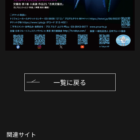
一覧に戻る
関連サイト